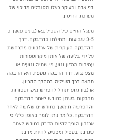
בני אדם ובעיקר כאלו הסובלים מדיכוי של
מערכת החיסון.
מעגל החיים של הטפיל בארנבונים נמשך כ
3-5 שבועות ותחילתו בהדבקה. דרך
ההדבקה העיקרית של ארנבונים מתרחשת
על ידי בליעה של אותן מיקרוספורות
עמידות ממזון נגוע, מי שתיה נגועים או
מצע נגוע. דרך הדבקה נוספת היא הדבקה
מהאם דרך השיליה במהלך ההריון.
ארנבון נגוע יתחיל להפריש מיקרוספורות
מדבקות בשתן כחודש לאחר ההדבקה
וההפרשה תימשך כחודשיים שלושה לאחר
ההדבקה. כלומר ניתן לומר באופן כללי כי
ארנבון הופך להיות מדבק כחודש לאחר
שנדבק בטפיל ומפסיק להיות מדבק