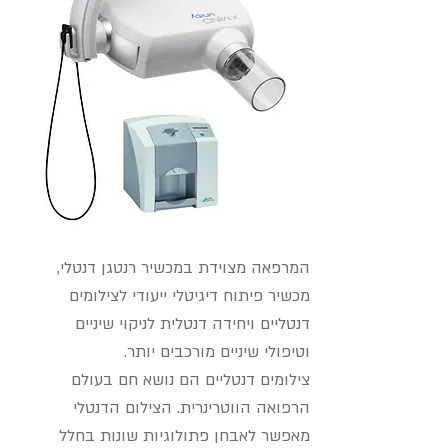
המרפאה מצוידת במכשיר רנטגן דנטלי,
מכשיר פיתוח דיגיטלי ייעודי לצילומים
דנטליים ויחידה דנטלית לניקוי שיניים
וטיפולי שיניים מורכבים יותר.
צילומים דנטליים הם נושא חם בעולם
הרפואה הווטרינרית. הצילום הדנטלי
מאפשר לאבחן פתולוגיות שונות בחלל