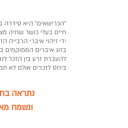
חיים בעלי כושר שחיה מצוי
בזוג איברים הממוקמים ב
להעברת זרע בין הזכר לנקב
ביחס לזכרים אולם לא תמי
נתראה בחיד
ונשמח מאו