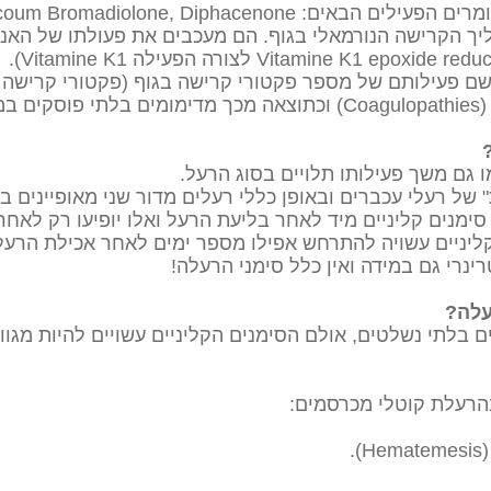
ליך הקרישה הנורמאלי בגוף. הם מעכבים את פעולתו של הא
וף.
 גם משך פעילותו תלויים בסוג הרעל.
של רעלי עכברים ובאופן כללי רעלים מדור שני מאופיינים ב
ימנים קליניים מיד לאחר בליעת הרעל ואלו יופיעו רק לאחר 
יניים עשויה להתרחש אפילו מספר ימים לאחר אכילת הרעל,
ינרי גם במידה ואין כלל סימני הרעלה!
עלה?
ם בלתי נשלטים, אולם הסימנים הקליניים עשויים להיות מגוו
בהרעלת קוטלי מכרסמים:
.