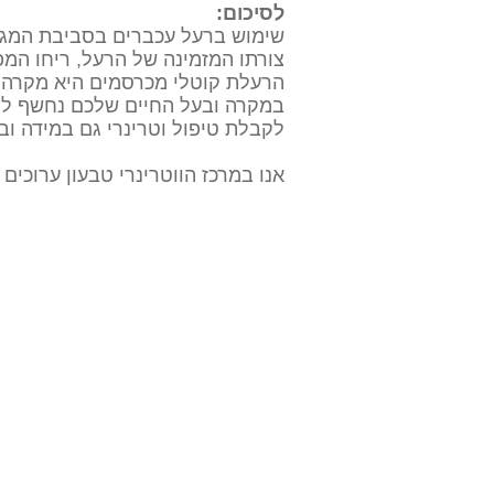
לסיכום:
שימוש ברעל עכברים בסביבת המגור
צורתו המזמינה של הרעל, ריחו המ
הרעלת קוטלי מכרסמים היא מקרה ח
במקרה ובעל החיים שלכם נחשף לרע
לקבלת טיפול וטרינרי גם במידה ו
אנו במרכז הווטרינרי טבעון ערוכים לאבחון וטיפול 