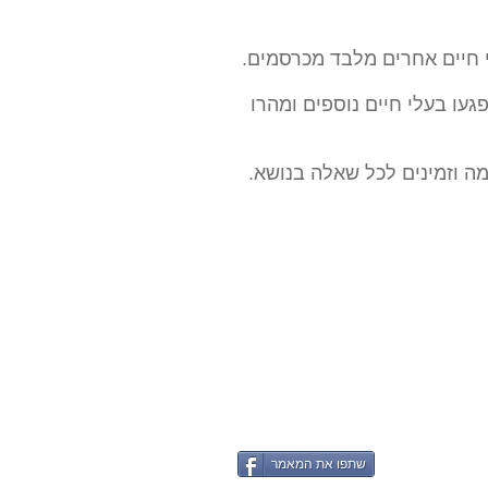
 חיים אחרים מלבד מכרסמים.
עו בעלי חיים נוספים ומהרו
שתפו את המאמר