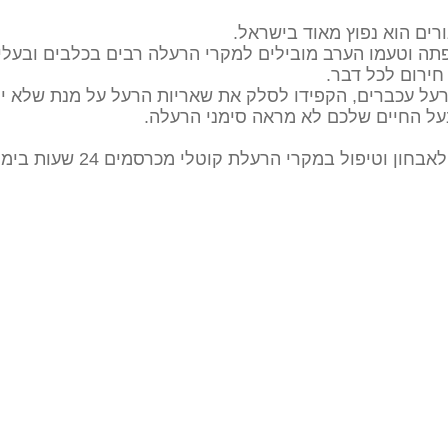
ים הוא נפוץ מאוד בישראל.
פתה וטעמו הערב מובילים למקרי הרעלה רבים בכלבים ובעלי
ירום לכל דבר.
ל עכברים, הקפידו לסלק את שאריות הרעל על מנת שלא יפג
בעל החיים שלכם לא מראה סימני הרעלה.
במקרי הרעלת קוטלי מכרסמים 24 שעות ביממה וזמינים לכל שאלה בנושא.