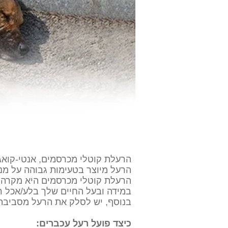
הרעלת קוטלי מכרסמים, אנטי-קואג
הרעל מיוצר בטעימות גבוהה על מנת
הרעלת קוטלי מכרסמים היא מקרה ח
במידה ובעל החיים שלך בלע/אכל רע
בנוסף, יש לסלק את הרעל מסביבת 
כיצד פועל רעל עכברים: