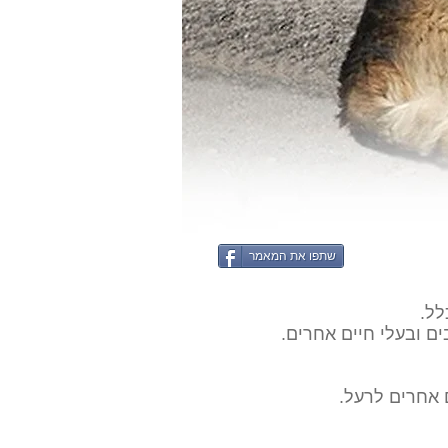
שתפו את המאמר
לל.
ם ובעלי חיים אחרים.
 אחרים לרעל.