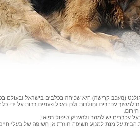
ולנט (מעכב קרישה) היא שכיחה בכלבים בישראל ובעולם בכ
 למשוך עכברים וחולדות ולכן נאכל פעמים רבות על ידי כלבי
ירום.
ל עכברים יש למהר ולהעניק טיפול רפואי.
הבית על מנת למנוע חשיפה חוזרת או חשיפה של בעלי חיים