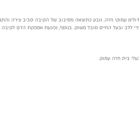
גדולים עמוקי חזה. נובע כתוצאה מסיבוב של הקיבה סביב צירה והת
ללב ובעל החיים סובל משוק. בנוסף, נפגעת אספקת הדם לקיבה ולע
עלי בית חזה עמוק.