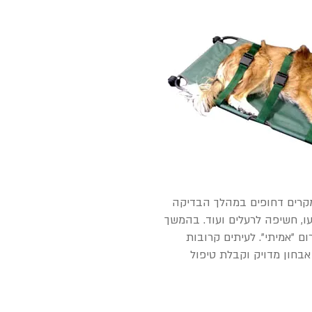
מקרים דחופים במהלך הבדיקה
עו, חשיפה לרעלים ועוד. בהמשך
 "אמיתי". לעיתים קרובות
אבחון מדויק וקבלת טיפול