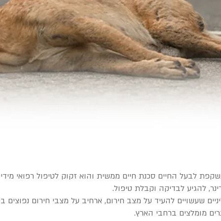
נשקפת לבעל החיים סכנת חיים ממשית והוא זקוק לטיפול רפואי מידי
ינר, להגיע לבדיקה וקבלת טיפול.
ים שעשויים להעיד על מצב חירום, ארחיב על מצבי חירום נפוצים בכ
נרים מומלצים ברחבי הארץ.