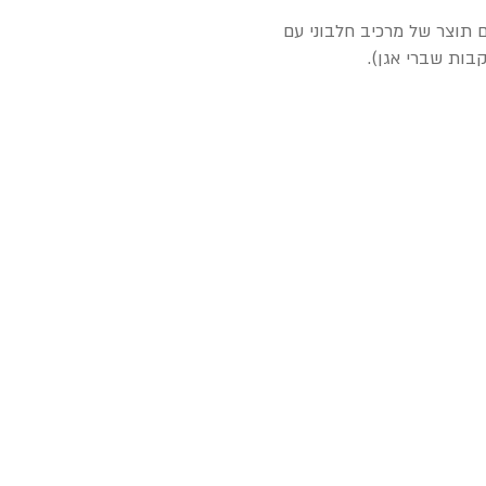
 תוצר של מרכיב חלבוני עם
קבות שברי אגן).