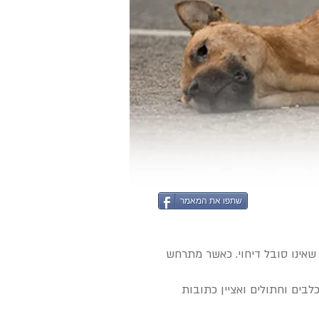
שתפו את המאמר
 שאינו סובל דיחוי. כאשר מתרחש
לבים וחתולים ואציין כתובות