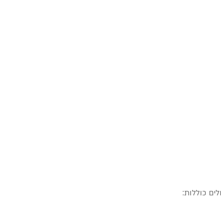
ים כוללות: