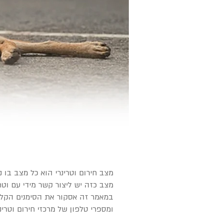
מצב חירום וטרינרי הוא כל מצב בו 
מצב כזה יש ליצור קשר מידי עם וטר
במאמר זה אסקור את הסימנים הקליני
ומספרי טלפון של מרכזי חירום וטרי