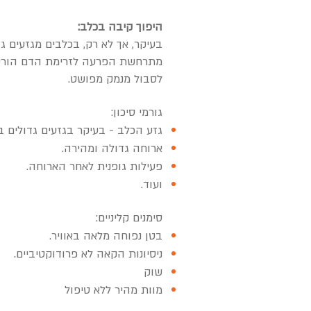
היפוך קיבה בכלב:
בעיקר, אך לא רק, בכלבים מגזעים 
מתרחשת הפרעה לזרימת הדם הורידי 
לסבול מנמק מפושט.
גורמי סיכון:
גזע הכלב - בעיקר בגזעים גדולים ב
ארוחה גדולה ומהירה.
פעילות גופנית לאחר הארוחה.
ועוד.
סימנים קליניים:
בטן נפוחה מלאה באוויר.
ניסיונות הקאה לא פרודוקטיביים.
שוק
מוות מהיר ללא טיפול