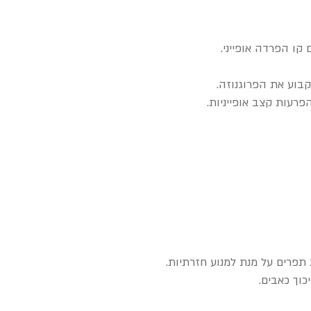
 קו הפרדה אופייני.
בוע את הפרוגנוזה.
תפרים על מנת למנוע חזרתיות.
וך כאבים.