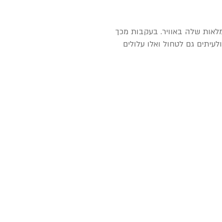
מלאות שלה באוויר. בעקבות מכך
יתים גם לטחול ואלו עלולים