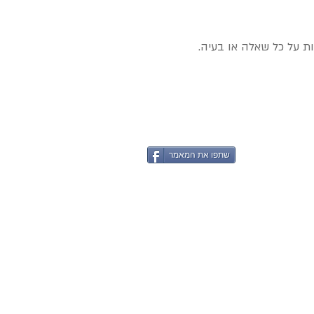
ת על כל שאלה או בעיה.
שתפו את המאמר