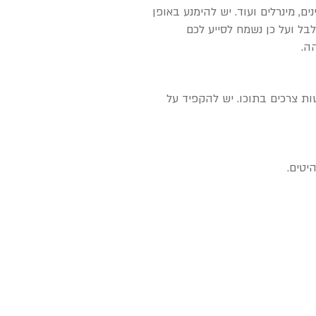
, מינרלים ועוד. יש להימנע באופן
לבל ועל כן נשמח לסייע לכם
ה.
ות צרכים בתוכו. יש להקפיד על
יטים.