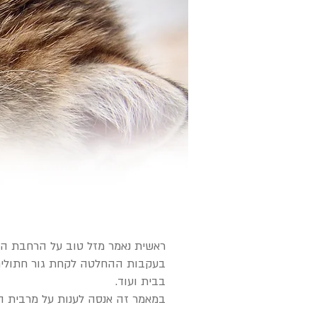
ראשית נאמר מזל טוב על הרחבת המ
בעקבות ההחלטה לקחת גור חתולים ח
בבית ועוד.
במאמר זה אנסה לענות על מרבית 