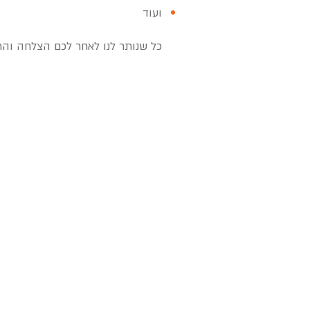
ועוד
כל שנותר לנו לאחר לכם הצלחה וה